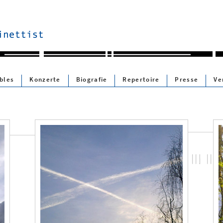
bles
Konzerte
Biografie
Repertoire
Presse
Ve