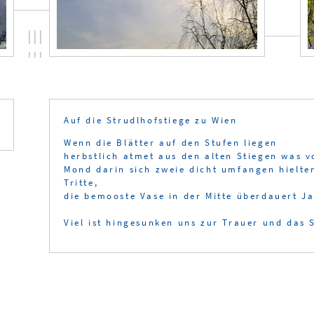
Auf die Strudlhofstiege zu Wien
Wenn die Blätter auf den Stufen liegen
herbstlich atmet aus den alten Stiegen was v
Mond darin sich zweie dicht umfangen hielte
Tritte,
die bemooste Vase in der Mitte überdauert J
Viel ist hingesunken uns zur Trauer und das S