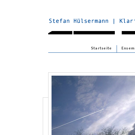
Navigation
Startseite
Ensem
überspringen