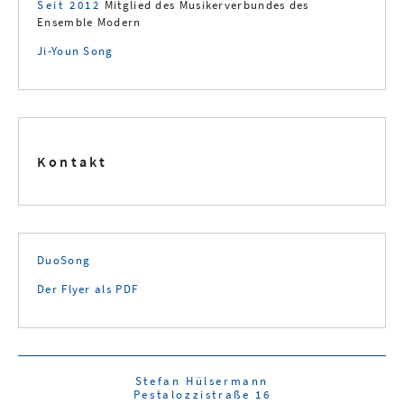
Seit 2012
Mitglied des Musikerverbundes des
Ensemble Modern
Ji-Youn Song
Kontakt
DuoSong
Der Flyer als PDF
Stefan Hülsermann
Pestalozzistraße 16