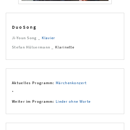
DuoSong
Ji-Youn Song _
Klavier
Stefan Hülsermann _
Klarinette
Aktuelles Programm:
Märchenkonzert
*
Weiter im Programm:
Lieder ohne Worte